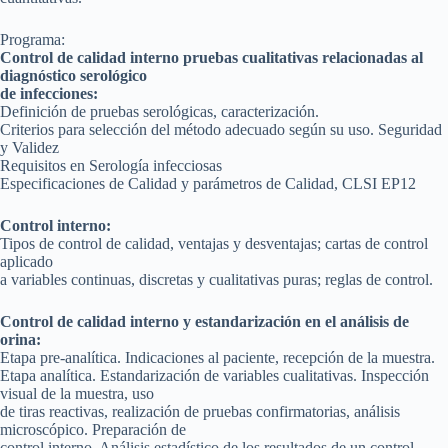
Programa:
Control de calidad interno pruebas cualitativas relacionadas al
diagnóstico serológico
de infecciones:
Definición de pruebas serológicas, caracterización.
Criterios para selección del método adecuado según su uso. Seguridad
y Validez
Requisitos en Serología infecciosas
Especificaciones de Calidad y parámetros de Calidad, CLSI EP12
Control interno:
Tipos de control de calidad, ventajas y desventajas; cartas de control
aplicado
a variables continuas, discretas y cualitativas puras; reglas de control.
Control de calidad interno y estandarización en el análisis de
orina:
Etapa pre-analítica. Indicaciones al paciente, recepción de la muestra.
Etapa analítica. Estandarización de variables cualitativas. Inspección
visual de la muestra, uso
de tiras reactivas, realización de pruebas confirmatorias, análisis
microscópico. Preparación de
control interno. Análisis estadístico de los resultados de un control