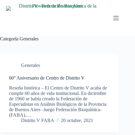
Categoría
Generales
Generales
60° Aniversario de Centro de Distrito V
Reseña histórica – El Centro de Distrito V acaba de
cumplir 60 años de vida institucional. En diciembre
de 1960 se había creado la Federación de
Especialistas en Análisis Biológicos de la Provincia
de Buenos Aires –luego Federación Bioquímica-
(FABA),…
Distrito V FABA
20 octubre, 2021